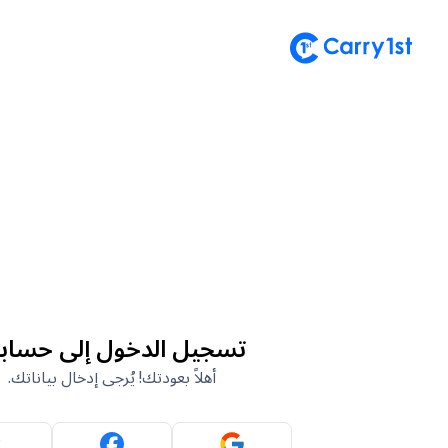
تسجيل الدخول إلى حساب
أهلاً بعودتك! يُرجى إدخال بياناتك.