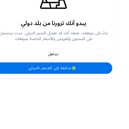
يبدو أنك تزورنا من بلد دولي
بناءً على موقعك، نعتقد أنك قد تفضل المتجر الدولي، حيث ستحصل
على المحتوى والعروض والأسعار الخاصة بموقعك.
تجاهل
متابعة إلى المتجر الدولي