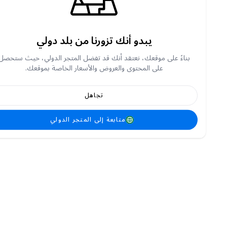
يبدو أنك تزورنا من بلد دولي
بناءً على موقعك، نعتقد أنك قد تفضل المتجر الدولي، حيث ستحصل
على المحتوى والعروض والأسعار الخاصة بموقعك.
تجاهل
متابعة إلى المتجر الدولي