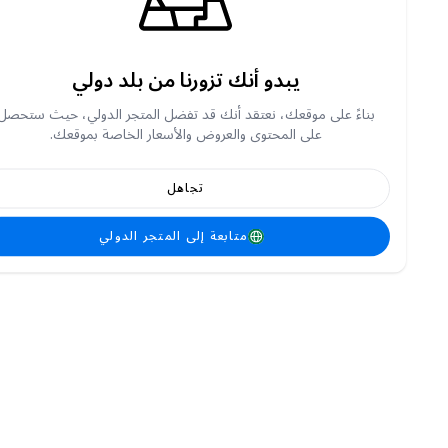
يبدو أنك تزورنا من بلد دولي
بناءً على موقعك، نعتقد أنك قد تفضل المتجر الدولي، حيث ستحصل
على المحتوى والعروض والأسعار الخاصة بموقعك.
تجاهل
متابعة إلى المتجر الدولي