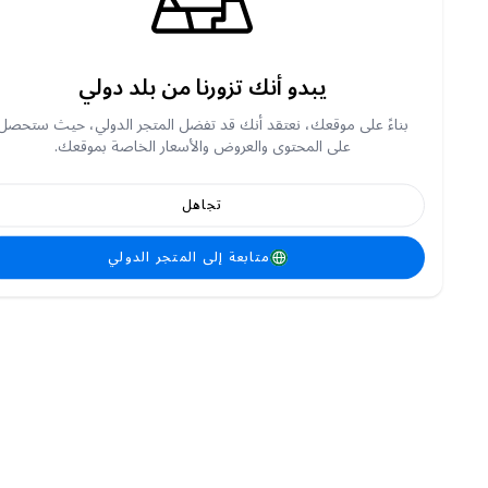
يبدو أنك تزورنا من بلد دولي
بناءً على موقعك، نعتقد أنك قد تفضل المتجر الدولي، حيث ستحصل
على المحتوى والعروض والأسعار الخاصة بموقعك.
تجاهل
متابعة إلى المتجر الدولي