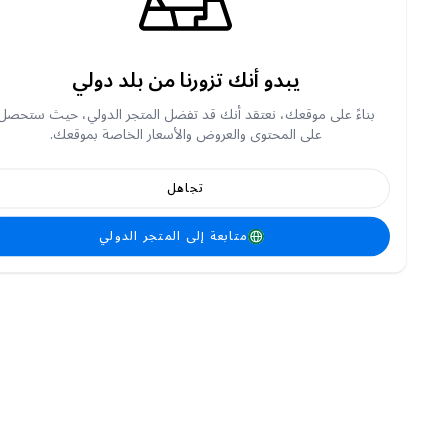
يبدو أنك تزورنا من بلد دولي
بناءً على موقعك، نعتقد أنك قد تفضل المتجر الدولي، حيث ستحصل
على المحتوى والعروض والأسعار الخاصة بموقعك.
تجاهل
متابعة إلى المتجر الدولي