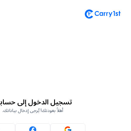
تسجيل الدخول إلى حساب
أهلاً بعودتك! يُرجى إدخال بياناتك.