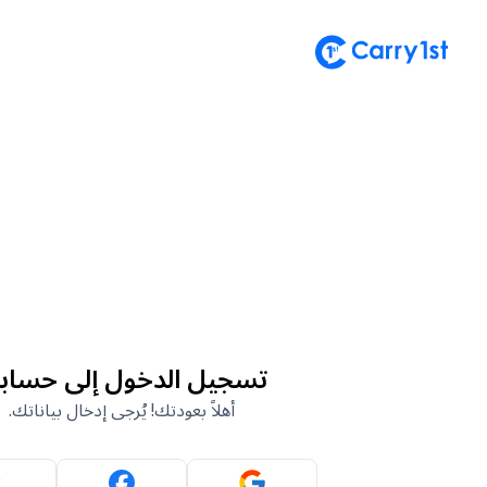
تسجيل الدخول إلى حساب
أهلاً بعودتك! يُرجى إدخال بياناتك.