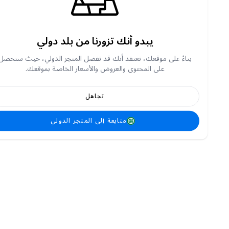
يبدو أنك تزورنا من بلد دولي
بناءً على موقعك، نعتقد أنك قد تفضل المتجر الدولي، حيث ستحصل
على المحتوى والعروض والأسعار الخاصة بموقعك.
تجاهل
متابعة إلى المتجر الدولي