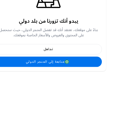
يبدو أنك تزورنا من بلد دولي
بناءً على موقعك، نعتقد أنك قد تفضل المتجر الدولي، حيث ستحصل
على المحتوى والعروض والأسعار الخاصة بموقعك.
تجاهل
متابعة إلى المتجر الدولي