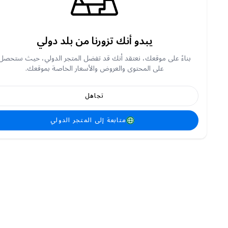
يبدو أنك تزورنا من بلد دولي
بناءً على موقعك، نعتقد أنك قد تفضل المتجر الدولي، حيث ستحصل
على المحتوى والعروض والأسعار الخاصة بموقعك.
تجاهل
متابعة إلى المتجر الدولي