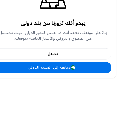
يبدو أنك تزورنا من بلد دولي
بناءً على موقعك، نعتقد أنك قد تفضل المتجر الدولي، حيث ستحصل
على المحتوى والعروض والأسعار الخاصة بموقعك.
تجاهل
متابعة إلى المتجر الدولي