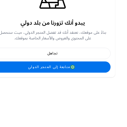
يبدو أنك تزورنا من بلد دولي
بناءً على موقعك، نعتقد أنك قد تفضل المتجر الدولي، حيث ستحصل
على المحتوى والعروض والأسعار الخاصة بموقعك.
تجاهل
متابعة إلى المتجر الدولي