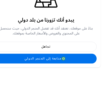
يبدو أنك تزورنا من بلد دولي
بناءً على موقعك، نعتقد أنك قد تفضل المتجر الدولي، حيث ستحصل
على المحتوى والعروض والأسعار الخاصة بموقعك.
تجاهل
متابعة إلى المتجر الدولي