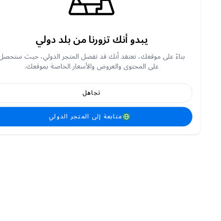
يبدو أنك تزورنا من بلد دولي
بناءً على موقعك، نعتقد أنك قد تفضل المتجر الدولي، حيث ستحصل
على المحتوى والعروض والأسعار الخاصة بموقعك.
تجاهل
متابعة إلى المتجر الدولي