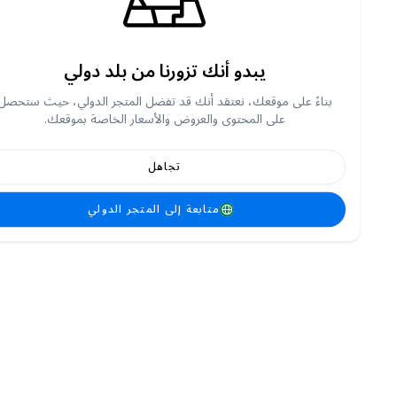
يبدو أنك تزورنا من بلد دولي
بناءً على موقعك، نعتقد أنك قد تفضل المتجر الدولي، حيث ستحصل
على المحتوى والعروض والأسعار الخاصة بموقعك.
تجاهل
متابعة إلى المتجر الدولي