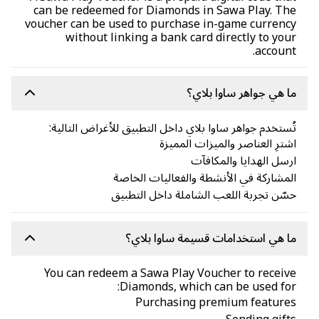
can be redeemed for Diamonds in Sawa Play. Th
voucher can be used to purchase in-game curren
without linking a bank card directly to yo
accoun
 هي جواهر ساوا بلاي؟
ستخدم جواهر ساوا بلاي داخل التطبيق للأغراض التالية:
ترِ العناصر والميزات المميزة
سل الهدايا والمكافآت
مشاركة في الأنشطة والفعاليات الخاصة
ّن تجربة اللعب الشاملة داخل التطبيق
 هي استخدامات قسيمة ساوا بلاي؟
You can redeem a Sawa Play Voucher to recei
Diamonds, which can be used fo
Purchasing premium feature