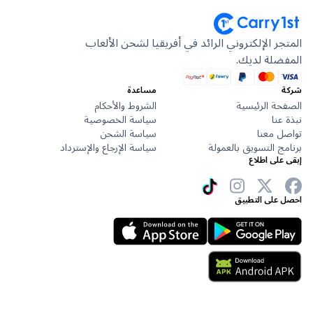
جر الإلكتروني الرائد في أفريقيا لشحن الألعاب
ضلة لديك.
مساعدة
حة الرئيسية
الشروط والأحكام
عنا
سياسة الخصوصية
ل معنا
سياسة الشحن
ج التسويق بالعمولة
سياسة الإرجاع والإسترداد
على اطلاع
 على التطبيق