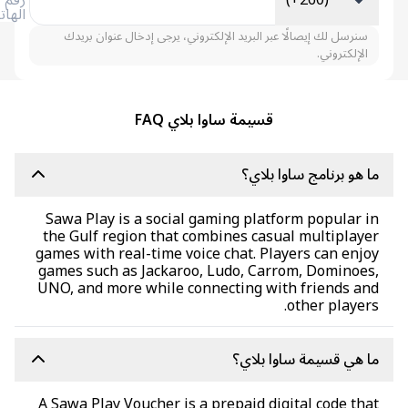
(+260)
رقم
الهاتف
سنرسل لك إيصالًا عبر البريد الإلكتروني، يرجى إدخال عنوان بريدك
الإلكتروني.
قسيمة ساوا بلاي FAQ
 هو برنامج ساوا بلاي؟
Sawa Play is a social gaming platform popular 
the Gulf region that combines casual multiplay
games with real-time voice chat. Players can enj
games such as Jackaroo, Ludo, Carrom, Dominoe
UNO, and more while connecting with friends a
other player
 هي قسيمة ساوا بلاي؟
A Sawa Play Voucher is a prepaid digital code th