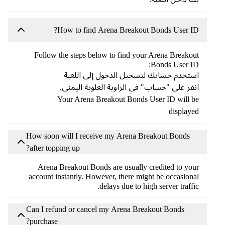
How to find Arena Breakout Bonds User ID?
Follow the steps below to find your Arena Breakout
Bonds User ID:
استخدم حسابك لتسجيل الدخول إلى اللعبة
انقر على "حساب" في الزاوية العلوية اليمنى.
Your Arena Breakout Bonds User ID will be
displayed
How soon will I receive my Arena Breakout Bonds
after topping up?
Arena Breakout Bonds are usually credited to your
account instantly. However, there might be occasional
delays due to high server traffic.
Can I refund or cancel my Arena Breakout Bonds
purchase?