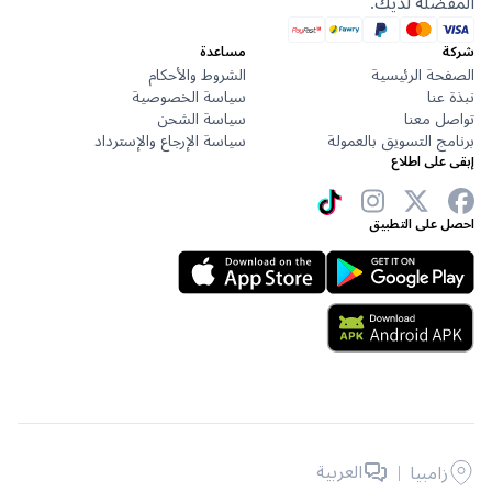
ضلة لديك.
مساعدة
حة الرئيسية
الشروط والأحكام
عنا
سياسة الخصوصية
ل معنا
سياسة الشحن
ج التسويق بالعمولة
سياسة الإرجاع والإسترداد
على اطلاع
 على التطبيق
|
العربية
زامبيا