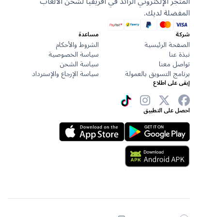
المتجر الإلكتروني الرائد في أفريقيا لشحن الألعاب
المفضلة لديك.
شركة
مساعدة
الصفحة الرئيسية
الشروط والأحكام
نبذة عنا
سياسة الخصوصية
تواصل معنا
سياسة الشحن
برنامج التسويق بالعمولة
سياسة الإرجاع والإسترداد
إبقى على اطلاع
احصل على التطبيق