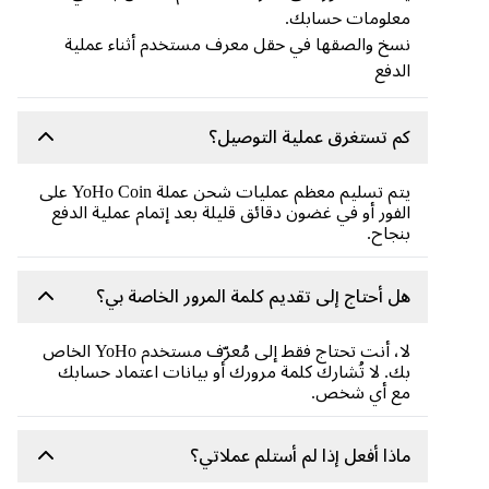
معلومات حسابك.
نسخ والصقها في حقل معرف مستخدم أثناء عملية
الدفع
كم تستغرق عملية التوصيل؟
يتم تسليم معظم عمليات شحن عملة YoHo Coin على
الفور أو في غضون دقائق قليلة بعد إتمام عملية الدفع
بنجاح.
هل أحتاج إلى تقديم كلمة المرور الخاصة بي؟
لا، أنت تحتاج فقط إلى مُعرّف مستخدم YoHo الخاص
بك. لا تُشارك كلمة مرورك أو بيانات اعتماد حسابك
مع أي شخص.
ماذا أفعل إذا لم أستلم عملاتي؟