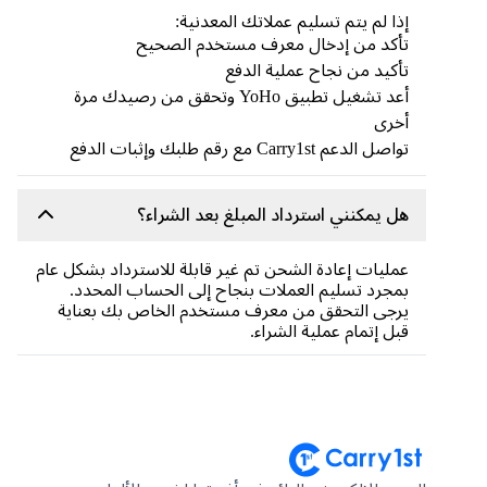
إذا لم يتم تسليم عملاتك المعدنية:
تأكد من إدخال معرف مستخدم الصحيح
تأكيد من نجاح عملية الدفع
أعد تشغيل تطبيق YoHo وتحقق من رصيدك مرة
أخرى
تواصل الدعم Carry1st مع رقم طلبك وإثبات الدفع
هل يمكنني استرداد المبلغ بعد الشراء؟
عمليات إعادة الشحن تم غير قابلة للاسترداد بشكل عام
بمجرد تسليم العملات بنجاح إلى الحساب المحدد.
يرجى التحقق من معرف مستخدم الخاص بك بعناية
قبل إتمام عملية الشراء.