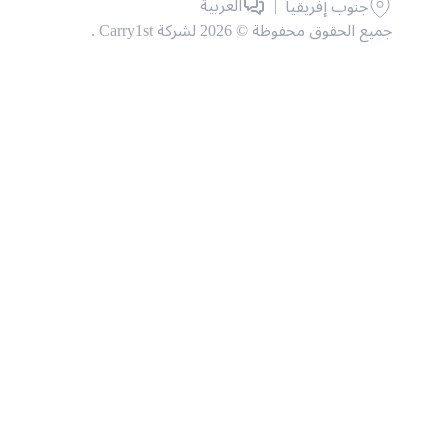
|
العربية
جنوب إفريقيا
جميع الحقوق محفوظة © 2026 لشركة Carry1st .