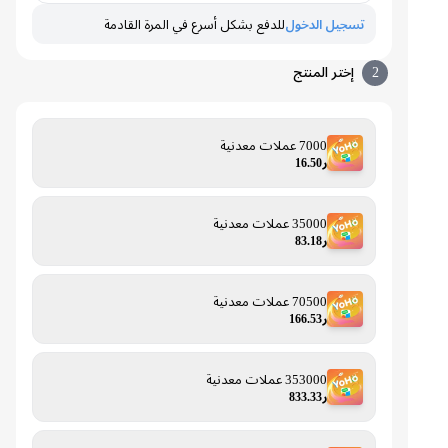
تسجيل الدخول
للدفع بشكل أسرع في المرة القادمة
2
إختر المنتج
7000 عملات معدنية
ر16.50
35000 عملات معدنية
ر83.18
70500 عملات معدنية
ر166.53
353000 عملات معدنية
ر833.33