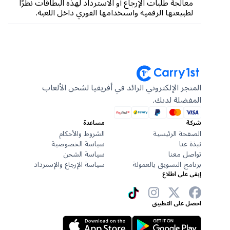
معالجة طلبات الإرجاع أو الاسترداد لهذه البطاقات نظرًا
لطبيعتها الرقمية واستخدامها الفوري داخل اللعبة.
المتجر الإلكتروني الرائد في أفريقيا لشحن الألعاب
المفضلة لديك.
شركة
مساعدة
الصفحة الرئيسية
الشروط والأحكام
نبذة عنا
سياسة الخصوصية
تواصل معنا
سياسة الشحن
برنامج التسويق بالعمولة
سياسة الإرجاع والإسترداد
إبقى على اطلاع
احصل على التطبيق