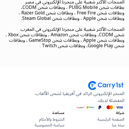
المنتجات الأكثر شعبية على متجرنا الإلكتروني في مصر
بطاقات شحن PUBG Mobile ، وبطاقات شحن CODM،
وبطاقات شحن Free Fire ، وبطاقات شحن Razer Gold ،
وبطاقات شحن Apple ، وبطاقات شحن Steam Global.
المنتجات الأكثر شعبية على متجرنا الإلكتروني في المغرب
شحن CODM، وبطاقات شحن Amazon ، وبطاقات شحن Xbox ،
وبطاقات شحن Apple ، وبطاقات شحن GameStop ، وبطاقات
شحن Google Play، وبطاقات شحن Twitch .
المتجر الإلكتروني الرائد في أفريقيا لشحن الألعاب
المفضلة لديك.
شركة
مساعدة
الصفحة الرئيسية
الشروط والأحكام
نبذة عنا
سياسة الخصوصية