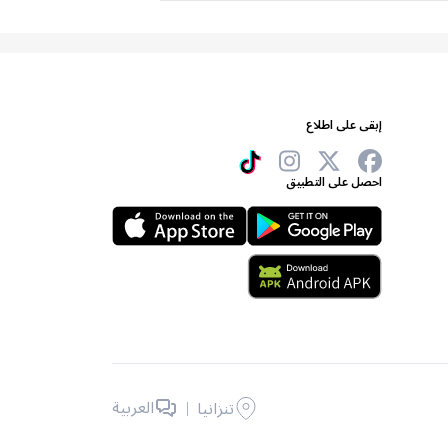
إبقى على اطلاع
احصل على التطبيق
|
العربية
تنزانيا