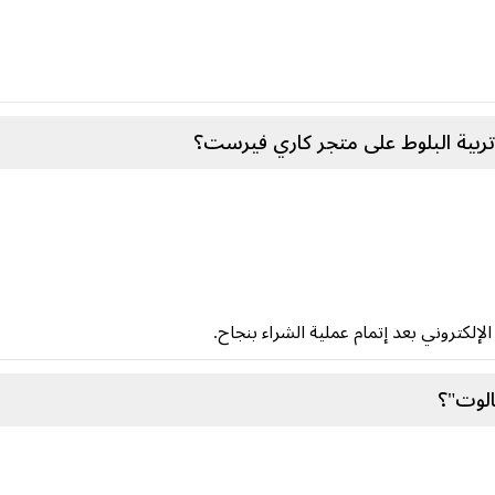
ربية البلوط على متجر كاري فيرست؟
إلكتروني بعد إتمام عملية الشراء بنجاح.
الوت"؟