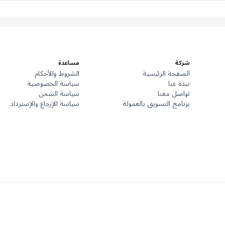
شركة
مساعدة
الصفحة الرئيسية
الشروط والأحكام
نبذة عنا
سياسة الخصوصية
تواصل معنا
سياسة الشحن
برنامج التسويق بالعمولة
سياسة الإرجاع والإسترداد