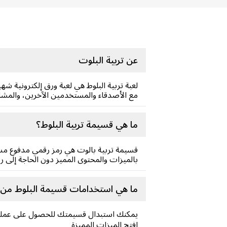
عن تربية البلوت
لعبة تربية البلوط هي لعبة ورق إلكترونية ش
مع الأصدقاء والمستخدمين الآخرين، والمشار
ما هي قسيمة تربية البلوط؟
قسيمة تربية بالوت هي رمز رقمي مدفوع مسبق
بالميزات والمحتوى المميز دون الحاجة إلى ر
ما هي استخدامات قسيمة البلوط من ت
يمكنك استبدال قسيمتك للحصول على عملة أ
افتح الميزات المميزة