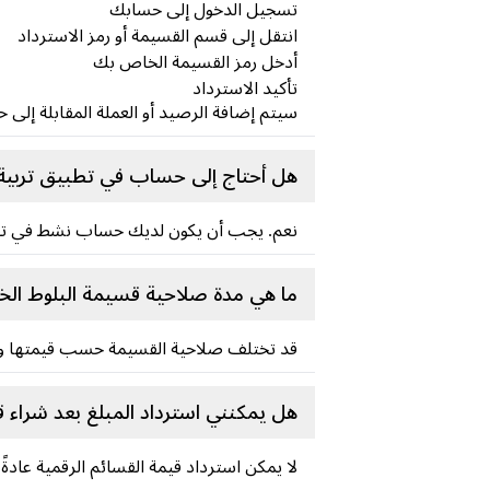
تسجيل الدخول إلى حسابك
انتقل إلى قسم القسيمة أو رمز الاسترداد
أدخل رمز القسيمة الخاص بك
تأكيد الاسترداد
سيتم إضافة الرصيد أو العملة المقابلة إلى 
هل أحتاج إلى حساب في تطبيق تربية 
نعم. يجب أن يكون لديك حساب نشط في تطبي
ما هي مدة صلاحية قسيمة البلوط الخا
قد تختلف صلاحية القسيمة حسب قيمتها وحم
هل يمكنني استرداد المبلغ بعد شراء 
لا يمكن استرداد قيمة القسائم الرقمية عادة