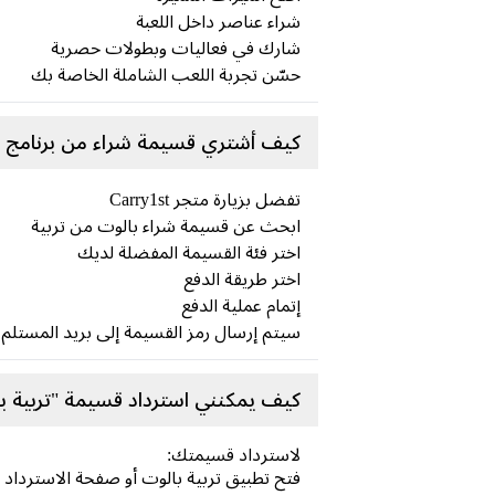
شراء عناصر داخل اللعبة
شارك في فعاليات وبطولات حصرية
حسّن تجربة اللعب الشاملة الخاصة بك
كيف أشتري قسيمة شراء من برنامج ت
تفضل بزيارة متجر Carry1st
ابحث عن قسيمة شراء بالوت من تربية
اختر فئة القسيمة المفضلة لديك
اختر طريقة الدفع
إتمام عملية الدفع
سيتم إرسال رمز القسيمة إلى بريد المستلم ال
كيف يمكنني استرداد قسيمة "تربية ب
لاسترداد قسيمتك:
فتح تطبيق تربية بالوت أو صفحة الاسترداد