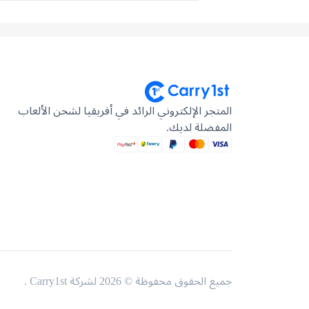
المتجر الإلكتروني الرائد في أفريقيا لشحن الألعاب
المفضلة لديك.
جميع الحقوق محفوظة © 2026 لشركة Carry1st .