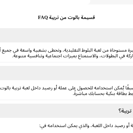
قسيمة بالوت من تربية FAQ
هيرة مستوحاة من لعبة البلوط التقليدية، وتحظى بشعبية واسعة في جميع 
كة في البطولات، والاستمتاع بميزات اجتماعية وتنافسية متنوعة.
ًا يُمكن استخدامه للحصول على عملة أو رصيد داخل لعبة تربية بالوت.
بط بطاقة بنكية بحسابك مباشرةً.
ربية؟
و رصيد داخل اللعبة، والذي يمكن استخدامه في: