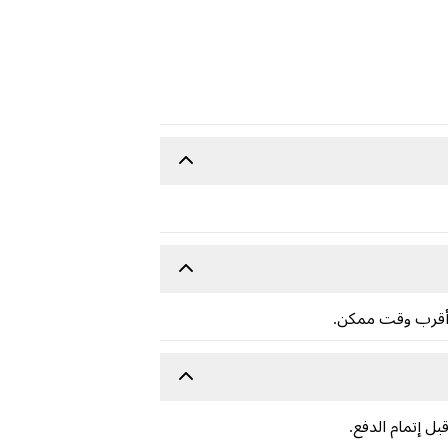
 أقرب وقت ممكن.
ل إتمام الدفع.