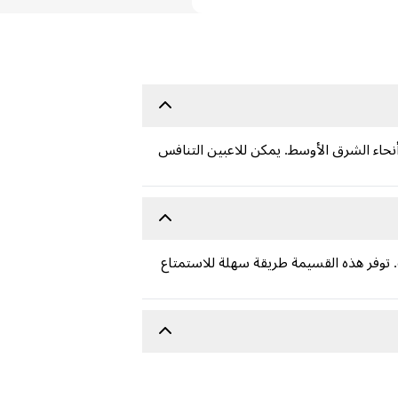
أنحاء الشرق الأوسط. يمكن للاعبين التنافس
 توفر هذه القسيمة طريقة سهلة للاستمتاع