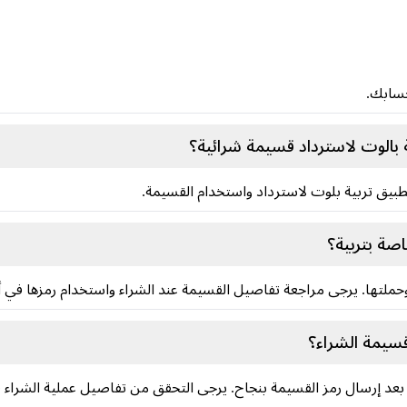
حسابك.
بالوت لاسترداد قسيمة شرائية؟
ق تربية بلوت لاسترداد واستخدام القسيمة.
صة بتربية؟
لتها. يرجى مراجعة تفاصيل القسيمة عند الشراء واستخدام رمزها في
قسيمة الشراء؟
ً بعد إرسال رمز القسيمة بنجاح. يرجى التحقق من تفاصيل عملية الشراء قب