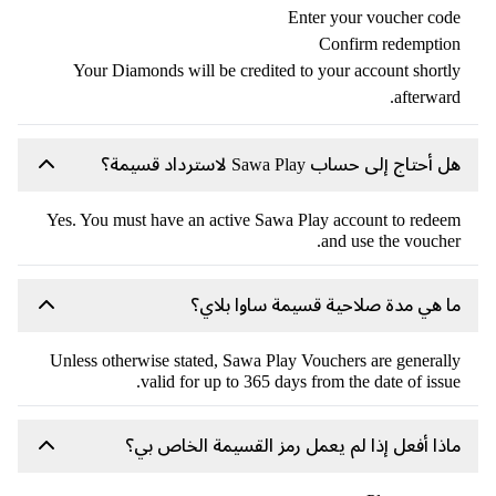
Enter your voucher co
Confirm redempti
Your Diamonds will be credited to your account short
afterwar
أحتاج إلى حساب Sawa Play لاسترداد قسيمة؟
Yes. You must have an active Sawa Play account to rede
and use the vouche
 هي مدة صلاحية قسيمة ساوا بلاي؟
Unless otherwise stated, Sawa Play Vouchers are general
valid for up to 365 days from the date of issu
ذا أفعل إذا لم يعمل رمز القسيمة الخاص بي؟