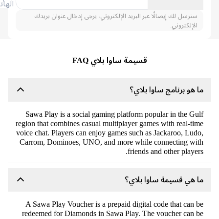
الهاتف
سنرسل لك إيصالًا عبر البريد الإلكتروني، يرجى إدخال عنوان بريدك
الإلكتروني.
قسيمة ساوا بلاي FAQ
 هو برنامج ساوا بلاي؟
Sawa Play is a social gaming platform popular in the Gu
region that combines casual multiplayer games with real-ti
voice chat. Players can enjoy games such as Jackaroo, Lud
Carrom, Dominoes, UNO, and more while connecting wi
friends and other player
 هي قسيمة ساوا بلاي؟
A Sawa Play Voucher is a prepaid digital code that can 
redeemed for Diamonds in Sawa Play. The voucher can 