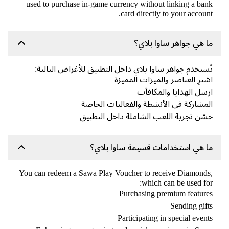
used to purchase in-game currency without linking a ba
card directly to your accoun
 هي جواهر ساوا بلاي؟
ستخدم جواهر ساوا بلاي داخل التطبيق للأغراض التالية:
ترِ العناصر والميزات المميزة
سل الهدايا والمكافآت
مشاركة في الأنشطة والفعاليات الخاصة
ّن تجربة اللعب الشاملة داخل التطبيق
 هي استخدامات قسيمة ساوا بلاي؟
You can redeem a Sawa Play Voucher to receive Diamond
which can be used fo
Purchasing premium featur
Sending gif
Participating in special even