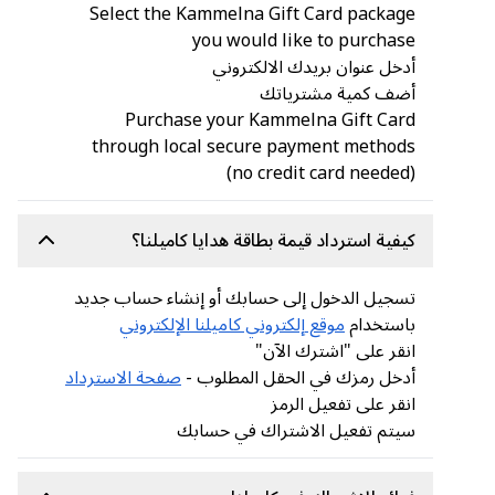
Select the Kammelna Gift Card package
you would like to purchase
أدخل عنوان بريدك الالكتروني
أضف كمية مشترياتك
Purchase your Kammelna Gift Card
through local secure payment methods
(no credit card needed)
كيفية استرداد قيمة بطاقة هدايا كاميلنا؟
تسجيل الدخول إلى حسابك أو إنشاء حساب جديد
باستخدام
موقع إلكتروني كاميلنا الإلكتروني
انقر على "اشترك الآن"
أدخل رمزك في الحقل المطلوب -
صفحة الاسترداد
انقر على تفعيل الرمز
سيتم تفعيل الاشتراك في حسابك