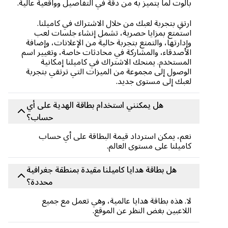
بالوت لما يتميز به من دقة في التفاصيل وواقعية عالية.
ارتقِ بتجربة لعبك من خلال الاشتراك في كاميلنا.
استمتع بمزايا حصرية، تشمل إنشاء جلسات لعب
وإدارتها، والتمتع بتجربة خالية من الإعلانات، وإضافة
الأصدقاء، والمشاركة في محادثات خاصة، وتغيير اسم
المستخدم. يمنحك الاشتراك في كاميلنا إمكانية
الوصول إلى مجموعة من الميزات التي ترتقي بتجربة
لعبك إلى مستوى جديد.
هل يمكنني استخدام بطاقة الهدية على أي
حساب؟
نعم، يمكن استرداد قيمة البطاقة على أي حساب
كاميلنا على مستوى العالم.
هل بطاقة هدايا كاميلنا مقيدة بمنطقة جغرافية
محددة؟
لا. هذه بطاقة هدايا عالمية، وهي تعمل مع جميع
اللاعبين بغض النظر عن الموقع.