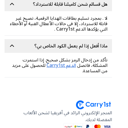
هل قسائم شحن كاميلنا قابلة للاسترداد؟
لا . بمجرد تسليم بطاقات الهدايا الرقمية، تصبح غير
قابلة للاسترداد، إلا في حالات الأعطال الفنية أو الأخطاء
التي يؤكدها الدعم Carry1st .
ماذا أفعل إذا لم يعمل الكود الخاص بي؟
تأكد من إدخال الرمز بشكل صحيح. إذا استمرت
المشكلة، فاتصل
الدعم Carry1st
للحصول على مزيد
من المساعدة.
المتجر الإلكتروني الرائد في أفريقيا لشحن الألعاب
المفضلة لديك.