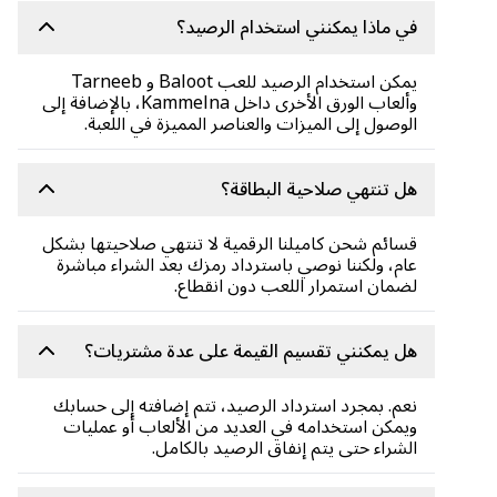
في ماذا يمكنني استخدام الرصيد؟
يمكن استخدام الرصيد للعب Baloot و Tarneeb
وألعاب الورق الأخرى داخل Kammelna، بالإضافة إلى
الوصول إلى الميزات والعناصر المميزة في اللعبة.
هل تنتهي صلاحية البطاقة؟
قسائم شحن كاميلنا الرقمية لا تنتهي صلاحيتها بشكل
عام، ولكننا نوصي باسترداد رمزك بعد الشراء مباشرة
لضمان استمرار اللعب دون انقطاع.
هل يمكنني تقسيم القيمة على عدة مشتريات؟
نعم. بمجرد استرداد الرصيد، تتم إضافته إلى حسابك
ويمكن استخدامه في العديد من الألعاب أو عمليات
الشراء حتى يتم إنفاق الرصيد بالكامل.