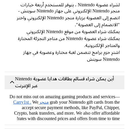
 عضوية Nintendo ، يتوفر للمستخدم أربعة خيارات
متجر Nintendo الإلكتروني على جهاز Nintendo سويتش -
انضم إلى العضوية بزيارة متجر Nintendo الإلكتروني واختر
لانضمام إلى العضوية".
كنك شراء العضوية من موقع Nintendo الإلكتروني
يمكنك شراء عضوية Nintendo من متاجر التجزئة المختارة
لمتاجر الإلكترونية.
ترِ حزم برامج تتضمن لعبة مختارة وعضوية في جهاز
Ninten سويتش
أين يمكن شراء قسائم بطاقات هدايا عضوية Nintendo
عبر الإنترنت
Do not miss out on amazing gaming products and service
grab your Nintendo gift cards from t
متجر Carry1st .
We
accept secure payment methods, like PayPal, Chippe
Crypto, bank transfers, and more. We also offer affordab
rates with discounted prices and offers from time to tim