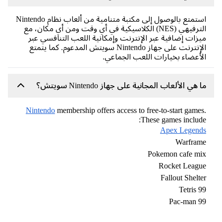
استمتع بالوصول إلى مكتبة متنامية من ألعاب نظام Nintendo
الترفيهي (NES) الكلاسيكية في أي وقت ومن أي مكان، مع
زات إضافية عبر الإنترنت وإمكانية اللعب التنافسي عبر
الإنترنت على جهاز Nintendo سويتش المدعوم. كما يتمتع
أعضاء بخيارات اللعب الجماعي.
 هي الألعاب المجانية على جهاز Nintendo سويتش؟
Nintendo
membership offers access to free-to-start game
These games includ
Apex Legen
Warfra
Pokemon cafe m
Rocket Leag
Fallout Shelt
Tetris 
Pac-man 