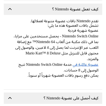
ف تعمل عضوية Nintendo ؟
Nin باقات عضوية متنوعة لعملائها.
مل باقات العضوية هذه ما يلي:
وية شهرية فردية
Nintendo Switch Online - يحصل مستخدمين على مزايا،
بما في ذلك مكتبة من ألعاب Nintendo 64™ مع إضافة
اللعب عبر الإنترنت لما يصل إلى 4 لاعبين، والوصول إلى
محتوى قابل للتنزيل مثل Mario Kart™ 8 Deluxe
لمزيد.
وية عائلية في
خدمة Nintendo Switch Online تتيح
صول إلى 8 حسابات.
كن دفع رسوم باقات العضوية شهرياً أو سنوياً.
ف أحصل على عضوية Nintendo ؟