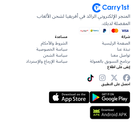
جر الإلكتروني الرائد في أفريقيا لشحن الألعاب
ضلة لديك.
مساعدة
حة الرئيسية
الشروط والأحكام
عنا
سياسة الخصوصية
ل معنا
سياسة الشحن
ج التسويق بالعمولة
سياسة الإرجاع والإسترداد
على اطلاع
 على التطبيق