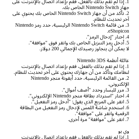
1. إذا لم تقم بذلك بالفعل، فقم بإعداد اتصال بالإنترنت على
Nintendo Swi الخاص بك.
2. تأكد من أن جهاز Nintendo Switch الخاص بك يحتوي على
ر تحديث للنظام.
3. من قائمة Nintendo Switch الرئيسية، حدد رمز Nintendo
eShopico
 يمكن أن يتجاوز رصيدك الإجمالي 200 دولار.
لة أنظمة Nintendo 3DS
1. إذا لم تقم بذلك بالفعل، فقم بإعداد اتصال بالإنترنت
ظامك وتأكد من أن جهازك يحتوي على آخر تحديث للنظام.
2. من القائمة الرئيسية، حدد أيقونة متجر Nintendo
إلكتروني.
6. استخدم شاشة اللمس لإدخال رمز التفعيل من البطاقة
رقمية وانقر على "موافقة".
 يو
1. إذا لم تقم بذلك بالفعل، فقم بإعداد اتصال بالإنترنت