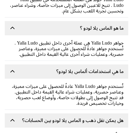
Ludo . تتيح للاعبين الوصول إلى ميزات خاصة، وشراء عناصر،
حسين تجربة اللعب بشكل عام.
 هو الماس يلا لودو ؟
جواهر Yalla Ludo هي عملة أخرى داخل تطبيق Yalla Ludo .
ستخدم جواهر عادةً للحصول على ميزات مميزة، وعناصر
رية، وعمليات شراء أخرى عالية القيمة داخل التطبيق.
 هي استخدامات ألماس يلا لودو؟
تُستخدم جواهر Yalla Ludo عادةً للحصول على ميزات مميزة،
ناصر حصرية، وعمليات شراء عالية القيمة داخل التطبيق.
 تتيح الوصول إلى بطولات خاصة، وأوضاع لعب حصرية،
يارات تخصيص فريدة.
 يمكن نقل ذهب و الماس يلا لودو بين الحسابات؟