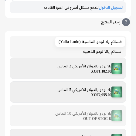
تسجيل الدخول
للدفع بشكل أسرع في المرة القادمة
إختر المنتج
قسائم يلا لودو الماسية (Yalla Ludo)
قسائم يالا لودو الذهبية
يلا لودو بالدولار الأمريكي 2 الماس
XOF1,182.00
يلا لودو بالدولار الأمريكي 5 الماس
XOF2,955.00
يلا لودو بالدولار الأمريكي 10 الماس
OUT OF STOC K