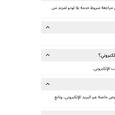
بات. يُرجى مراجعة شروط خدمة يلا لودو لمزيد من
كتروني؟
 الإلكتروني.
اصة عبر البريد الإلكتروني، وتابع