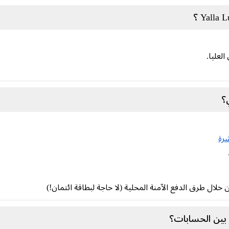
لعليا.
شرة
بين الحسابات؟