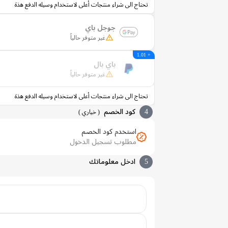
تحتاج الى شراء منتجات أعلى لاستخدام وسيله الدفع هذة
جوجل باي
غير متوفر حالياً
+ 1.01
باي بال
غير متوفر حالياً
تحتاج الى شراء منتجات أعلى لاستخدام وسيله الدفع هذة
4
كود الخصم
(
خياري
)
استخدم كود الخصم
مطلوب تسجيل الدخول
5
ادخل معلوماتك