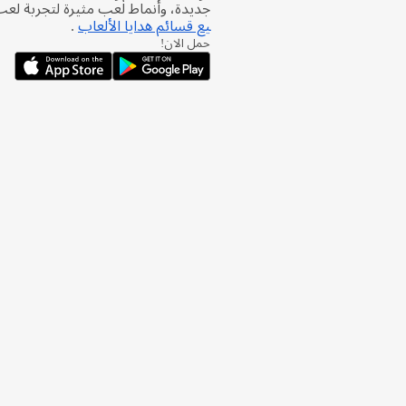
جديدة، وأنماط لعب مثيرة لتجربة لع
يع قسائم هدايا الألعاب
.
حمل الان!