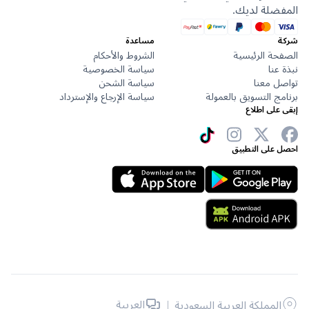
ضلة لديك.
مساعدة
حة الرئيسية
الشروط والأحكام
عنا
سياسة الخصوصية
ل معنا
سياسة الشحن
ج التسويق بالعمولة
سياسة الإرجاع والإسترداد
على اطلاع
 على التطبيق
|
العربية
المملكة العربية السعودية