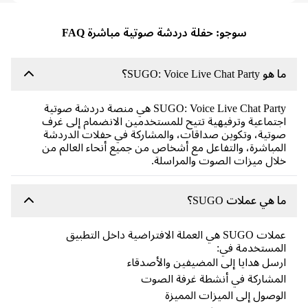
سوجو: حفلة دردشة صوتية مباشرة FAQ
SUGO: Voice Live Chat Par؟
SUGO: Voice Live Chat Party هي منصة دردشة صوتية
تماعية وترفيهية تتيح للمستخدمين الانضمام إلى غرف
تية، وتكوين صداقات، والمشاركة في حفلات الدردشة
مباشرة، والتفاعل مع أشخاص من جميع أنحاء العالم من
ال ميزات الصوت والمراسلة.
 هي عملات SUGO؟
عملات SUGO هي العملة الافتراضية داخل التطبيق
مستخدمة في:
سل هدايا إلى المضيفين والأصدقاء
مشاركة في أنشطة غرفة الصوت
وصول إلى الميزات المميزة