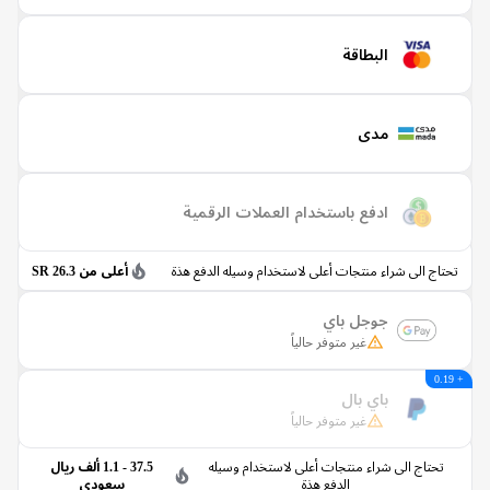
البطاقة
مدى
ادفع باستخدام العملات الرقمية
اج الى شراء منتجات أعلى لاستخدام وسيله الدفع هذة
أعلى من 26.3 SR
جوجل باي
غير متوفر حالياً
باي بال
غير متوفر حالياً
تحتاج الى شراء منتجات أعلى لاستخدام وسيله
37.5 - 1.1 ألف ريال
الدفع هذة
سعودي