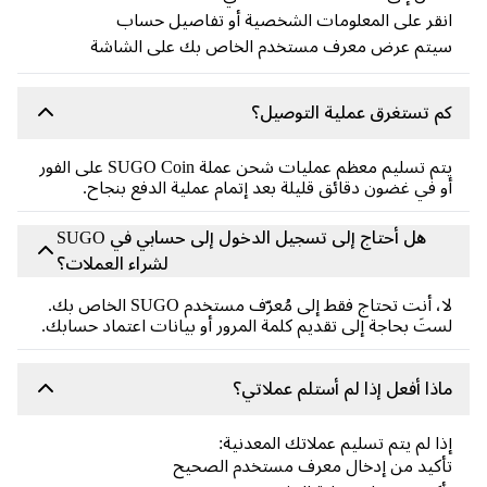
قر على المعلومات الشخصية أو تفاصيل حساب
يتم عرض معرف مستخدم الخاص بك على الشاشة
 تستغرق عملية التوصيل؟
يتم تسليم معظم عمليات شحن عملة SUGO Coin على الفور
 في غضون دقائق قليلة بعد إتمام عملية الدفع بنجاح.
هل أحتاج إلى تسجيل الدخول إلى حسابي في SUGO
لشراء العملات؟
لا، أنت تحتاج فقط إلى مُعرّف مستخدم SUGO الخاص بك.
تَ بحاجة إلى تقديم كلمة المرور أو بيانات اعتماد حسابك.
ذا أفعل إذا لم أستلم عملاتي؟
ا لم يتم تسليم عملاتك المعدنية:
كيد من إدخال معرف مستخدم الصحيح