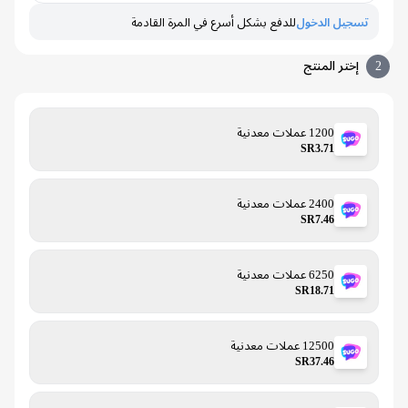
تسجيل الدخول
للدفع بشكل أسرع في المرة القادمة
إختر المنتج
1200 عملات معدنية
SR3.71
2400 عملات معدنية
SR7.46
6250 عملات معدنية
SR18.71
12500 عملات معدنية
SR37.46