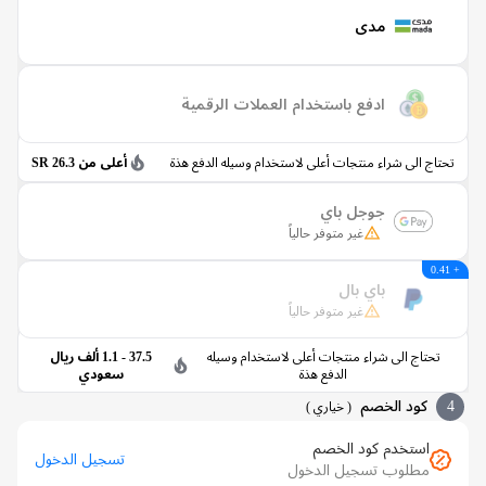
مدى
ادفع باستخدام العملات الرقمية
اج الى شراء منتجات أعلى لاستخدام وسيله الدفع هذة
أعلى من 26.3 SR
جوجل باي
غير متوفر حالياً
باي بال
غير متوفر حالياً
تحتاج الى شراء منتجات أعلى لاستخدام وسيله
37.5 - 1.1 ألف ريال
الدفع هذة
سعودي
كود الخصم
(
خياري
)
استخدم كود الخصم
تسجيل الدخول
مطلوب تسجيل الدخول