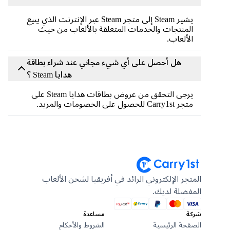
يشير Steam إلى متجر Steam عبر الإنترنت الذي يبيع
المنتجات والخدمات المتعلقة بالألعاب من حيث
الألعاب.
هل أحصل على أي شيء مجاني عند شراء بطاقة
هدايا Steam ؟
يرجى التحقق من عروض بطاقات هدايا Steam على
متجر Carry1st للحصول على الخصومات والمزيد.
المتجر الإلكتروني الرائد في أفريقيا لشحن الألعاب
المفضلة لديك.
شركة
مساعدة
الصفحة الرئيسية
الشروط والأحكام