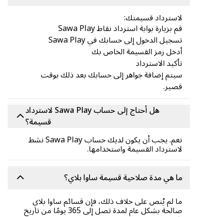
لاسترداد قسيمتك:
قم بزيارة بوابة استرداد نقاط Sawa Play
تسجيل الدخول إلى حسابك في Sawa Play
أدخل رمز القسيمة الخاص بك
تأكيد الاسترداد
سيتم إضافة جواهر إلى حسابك بعد ذلك بوقت
قصير.
هل أحتاج إلى حساب Sawa Play لاسترداد
قسيمة؟
نعم. يجب أن يكون لديك حساب Sawa Play نشط
لاسترداد القسيمة واستخدامها.
ما هي مدة صلاحية قسيمة ساوا بلاي؟
ما لم يُنص على خلاف ذلك، فإن قسائم ساوا بلاي
صالحة بشكل عام لمدة تصل إلى 365 يومًا من تاريخ