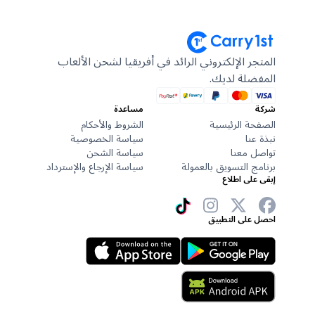
المتجر الإلكتروني الرائد في أفريقيا لشحن الألعاب
المفضلة لديك.
شركة
مساعدة
الصفحة الرئيسية
الشروط والأحكام
نبذة عنا
سياسة الخصوصية
تواصل معنا
سياسة الشحن
برنامج التسويق بالعمولة
سياسة الإرجاع والإسترداد
إبقى على اطلاع
احصل على التطبيق