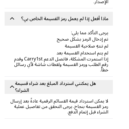
الإصدار.
ماذا أفعل إذا لم يعمل رمز القسيمة الخاص بي؟
يرجى التأكد مما يلي:
تم إدخال الرمز بشكل صحيح
لم تنتهِ صلاحية القسيمة
لم يتم استخدام القسيمة بعد
إذا استمرت المشكلة، فاتصل الدعم Carry1st وقدم
رقم الطلب ورمز القسيمة ولقطات شاشة لأي رسائل
خطأ.
هل يمكنني استرداد المبلغ بعد شراء قسيمة
الشراء؟
لا يمكن استرداد قيمة القسائم الرقمية عادةً بعد إرسال
رمز القسيمة بنجاح. يرجى التحقق من تفاصيل عملية
الشراء قبل إتمام الدفع.