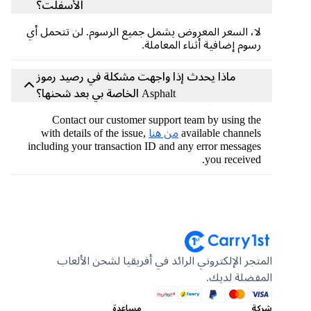
الأسفلت؟
لا، السعر المعروض يشمل جميع الرسوم. لن تتحمل أي
رسوم إضافية أثناء المعاملة.
ماذا يحدث إذا واجهت مشكلة في رصيد رموز
Asphalt الخاصة بي بعد شحنها؟
Contact our customer support team by using the
available channels
من هنا
with details of the issue,
including your transaction ID and any error messages
you received.
المتجر الإلكتروني الرائد في أفريقيا لشحن الألعاب
المفضلة لديك.
شركة
مساعدة