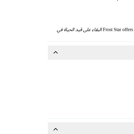
Frost Star offer
البقاء على قيد الحياة في