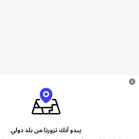
يبدو أنك تزورنا من بلد دولي