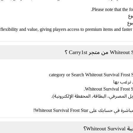
Please note that the f
s flexibility and value, giving players access to premium items and faste
ل المصرفي، البطاقة، المحفظة الإلكترونية).
ى Whiteout Survival Frost Star!
Whi؟