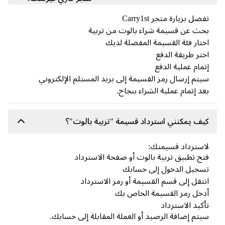
ضل بزيارة متجر Carry1st
ث عن قسيمة شراء بالوت من تربية
تار فئة القسيمة المفضلة لديك
تر طريقة الدفع
مام عملية الدفع
تم إرسال رمز القسيمة إلى بريد المستلم الإلكتروني
د إتمام عملية الشراء بنجاح.
ف يمكنني استرداد قسيمة "تربية بالوت"؟
سترداد قسيمتك:
ح تطبيق تربية بالوت أو صفحة الاسترداد
جيل الدخول إلى حسابك
تقل إلى قسم القسيمة أو رمز الاسترداد
خل رمز القسيمة الخاص بك
كيد الاسترداد
تم إضافة الرصيد أو العملة المقابلة إلى حسابك.