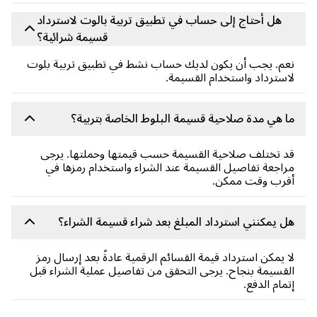
هل أحتاج إلى حساب في تطبيق تربية بالوت لاسترداد
قسيمة شرائية؟
م. يجب أن يكون لديك حساب نشط في تطبيق تربية بلوت
سترداد واستخدام القسيمة.
 هي مدة صلاحية قسيمة البلوط الخاصة بتربية؟
 تختلف صلاحية القسيمة حسب قيمتها وحملتها. يرجى
اجعة تفاصيل القسيمة عند الشراء واستخدام رمزها في
قرب وقت ممكن.
 يمكنني استرداد المبلغ بعد شراء قسيمة الشراء؟
 يمكن استرداد قيمة القسائم الرقمية عادةً بعد إرسال رمز
قسيمة بنجاح. يرجى التحقق من تفاصيل عملية الشراء قبل
مام الدفع.