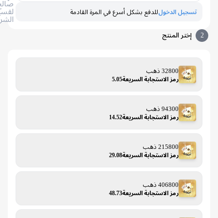
صالح
لقسيمة
تسجيل الدخول
للدفع بشكل أسرع في المرة القادمة
الشراء
إختر المنتج
32800 ذهب
رمز الاستجابة السريعة5.05
94300 ذهب
رمز الاستجابة السريعة14.52
215800 ذهب
رمز الاستجابة السريعة29.08
406800 ذهب
رمز الاستجابة السريعة48.73