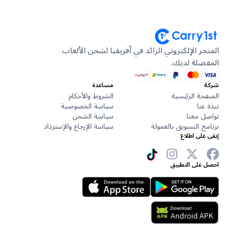
جر الإلكتروني الرائد في أفريقيا لشحن الألعاب
ضلة لديك.
مساعدة
حة الرئيسية
الشروط والأحكام
عنا
سياسة الخصوصية
ل معنا
سياسة الشحن
ج التسويق بالعمولة
سياسة الإرجاع والإسترداد
على اطلاع
 على التطبيق