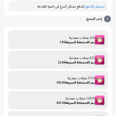
تسجيل الدخول
للدفع بشكل أسرع في المرة القادمة
إختر المنتج
220 عملات معدنية
رمز الاستجابة السريعة7.93
625 عملات معدنية
رمز الاستجابة السريعة21.84
5710 عملات معدنية
رمز الاستجابة السريعة192.92
12830 عملات معدنية
رمز الاستجابة السريعة433.16