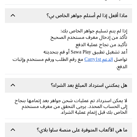
ذا أفعل إذا لم أستلم جواهر الخاص بي؟
ا لم يتم تسليم جواهر الخاص بك:
كد من إدخال معرف مستخدم الصحيح
كيد من نجاح عملية الدفع
 تشغيل تطبيق Sawa Play أو قم بتحديثه
واصل
الدعم Carry1st
مع رقم الطلب ورقم مستخدم وإثبات
دفع.
 يمكنني استرداد المبلغ بعد الشراء؟
 يمكن استرداد تم عمليات شحن جواهر بعد إتمامها بنجاح
ى الحساب المحدد. يرجى التحقق من معرف مستخدم
خاص بك قبل إتمام عملية الشراء.
 هي الألعاب المتوفرة على منصة ساوا بلاي؟