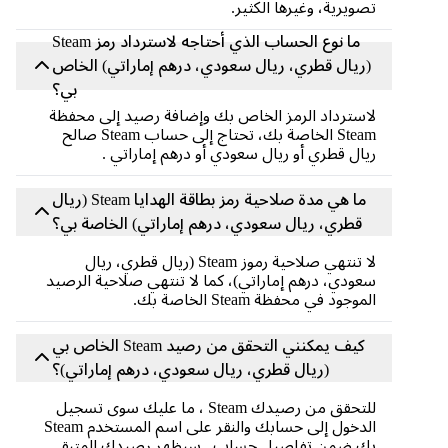
تصويرية، وغيرها الكثير.
ما نوع الحساب الذي أحتاجه لاسترداد رمز Steam
(ريال قطري، ريال سعودي، درهم إماراتي) الخاص
بي؟
لاسترداد الرمز الخاص بك وإضافة رصيد إلى محفظة
Steam الخاصة بك، تحتاج إلى حساب Steam صالح
ريال قطري أو ريال سعودي أو درهم إماراتي .
ما هي مدة صلاحية رمز بطاقة الهدايا Steam (ريال
قطري، ريال سعودي، درهم إماراتي) الخاصة بي؟
لا تنتهي صلاحية رموز Steam (ريال قطري، ريال
سعودي، درهم إماراتي)، كما لا تنتهي صلاحية الرصيد
الموجود في محفظة Steam الخاصة بك.
كيف يمكنني التحقق من رصيد Steam الخاص بي
(ريال قطري، ريال سعودي، درهم إماراتي)؟
للتحقق من رصيدك Steam ، ما عليك سوى تسجيل
الدخول إلى حسابك والنقر على اسم المستخدم Steam
بك ضمن تفاصيل حساب . سيظهر رصيدك المتبقي