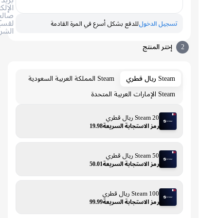
الإلكتروني
صالح
لقسيمة
تسجيل الدخول
للدفع بشكل أسرع في المرة القادمة
الشراء
2
إختر المنتج
Steam ريال قطري
Steam المملكة العربية السعودية
Steam الإمارات العربية المتحدة
Steam 20 ريال قطري
رمز الاستجابة السريعة19.98
Steam 50 ريال قطري
رمز الاستجابة السريعة50.01
Steam 100 ريال قطري
رمز الاستجابة السريعة99.99