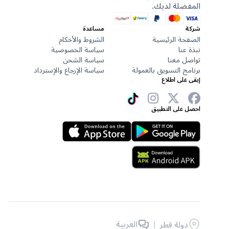
المفضلة لديك.
شركة
مساعدة
الصفحة الرئيسية
الشروط والأحكام
نبذة عنا
سياسة الخصوصية
تواصل معنا
سياسة الشحن
برنامج التسويق بالعمولة
سياسة الإرجاع والإسترداد
إبقى على اطلاع
احصل على التطبيق
|
العربية
دولة قطر