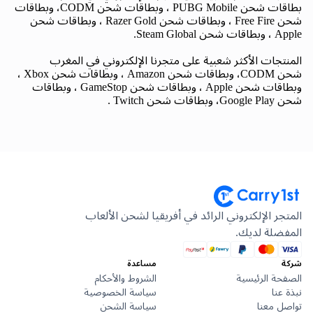
بطاقات شحن PUBG Mobile ، وبطاقات شحن CODM، وبطاقات
شحن Free Fire ، وبطاقات شحن Razer Gold ، وبطاقات شحن
Apple ، وبطاقات شحن Steam Global.
المنتجات الأكثر شعبية على متجرنا الإلكتروني في المغرب
شحن CODM، وبطاقات شحن Amazon ، وبطاقات شحن Xbox ،
وبطاقات شحن Apple ، وبطاقات شحن GameStop ، وبطاقات
شحن Google Play، وبطاقات شحن Twitch .
المتجر الإلكتروني الرائد في أفريقيا لشحن الألعاب
المفضلة لديك.
شركة
مساعدة
الصفحة الرئيسية
الشروط والأحكام
نبذة عنا
سياسة الخصوصية
تواصل معنا
سياسة الشحن