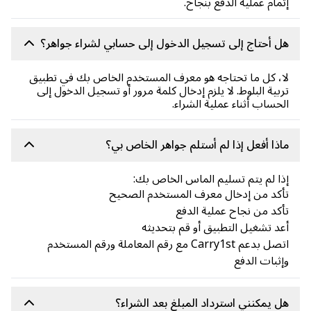
مام عملية الدفع بنجاح.
 أحتاج إلى تسجيل الدخول إلى حسابي لشراء جواهر؟
، كل ما تحتاجه هو معرف المستخدم الخاص بك في تطبيق
بية البلوط. لا يلزم إدخال كلمة مرور أو تسجيل الدخول إلى
حساب أثناء عملية الشراء.
ذا أفعل إذا لم أستلم جواهر الخاص بي؟
ا لم يتم تسليم الماس الخاص بك:
كد من إدخال معرف المستخدم الصحيح
كد من نجاح عملية الدفع
د تشغيل التطبيق أو قم بتحديثه
اتصل بدعم Carry1st مع رقم المعاملة ورقم المستخدم
ثبات الدفع
 يمكنني استرداد المبلغ بعد الشراء؟