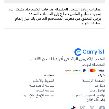
ليات إعادة الشحن المكتملة غير قابلة للاسترداد بشكل عام
جرد تسليم الماس بنجاح إلى الحساب المحدد.
جى التحقق من معرف المستخدم الخاص بك قبل إتمام
لية الشراء.
جر الإلكتروني الرائد في أفريقيا لشحن الألعاب
ضلة لديك.
مساعدة
حة الرئيسية
الشروط والأحكام
عنا
سياسة الخصوصية
ل معنا
سياسة الشحن
ج التسويق بالعمولة
سياسة الإرجاع والإسترداد
على اطلاع