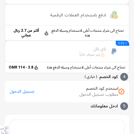
ادفع باستخدام العملات الرقمية
تاج الى شراء منتجات أعلى لاستخدام وسيله الدفع
أكثر من 2.7 ريال
هذة
عماني
باي بال
غير متوفر حالياً
اج الى شراء منتجات أعلى لاستخدام وسيله الدفع هذة
3.8 - 114 OMR
كود الخصم
(
خياري
)
استخدم كود الخصم
تسجيل الدخول
مطلوب تسجيل الدخول
ادخل معلوماتك
الإسم
الأول