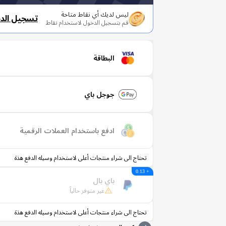
ليس لديك أي نقاط متاحة
تسجيل الد
قم بتسجيل الدخول لاستخدام نقاط
البطاقة
جوجل باي
ادفع باستخدام العملات الرقمية
تحتاج الى شراء منتجات أعلى لاستخدام وسيله الدفع هذة
+ 0.13
باي بال
غير متوفر حالياً
تحتاج الى شراء منتجات أعلى لاستخدام وسيله الدفع هذة