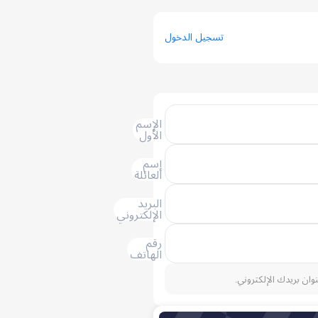
تسجيل الدخول
الإسم
الأول
إسم
العائلة
البريد
الإلكتروني
رقم
الهاتف
نوان بريدك الإلكتروني.