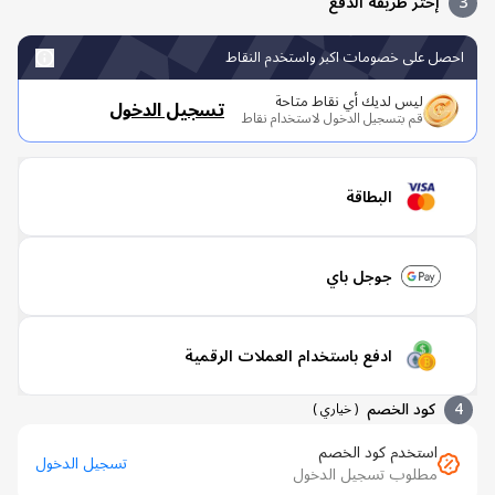
إختر طريقة الدفع
صل على خصومات اكبر واستخدم النقاط
ليس لديك أي نقاط متاحة
تسجيل الدخول
قم بتسجيل الدخول لاستخدام نقاط
البطاقة
جوجل باي
ادفع باستخدام العملات الرقمية
كود الخصم
(
خياري
)
استخدم كود الخصم
تسجيل الدخول
مطلوب تسجيل الدخول