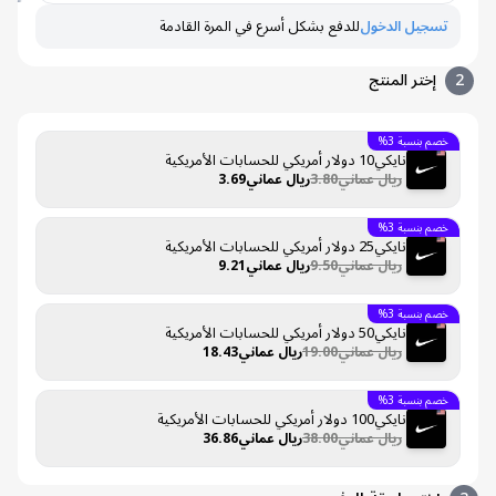
تسجيل الدخول
للدفع بشكل أسرع في المرة القادمة
إختر المنتج
خصم بنسبة 3%
نايكي10 دولار أمريكي للحسابات الأمريكية
ريال عماني3.80
ريال عماني3.69
خصم بنسبة 3%
نايكي25 دولار أمريكي للحسابات الأمريكية
ريال عماني9.50
ريال عماني9.21
خصم بنسبة 3%
نايكي50 دولار أمريكي للحسابات الأمريكية
ريال عماني19.00
ريال عماني18.43
خصم بنسبة 3%
نايكي100 دولار أمريكي للحسابات الأمريكية
ريال عماني38.00
ريال عماني36.86