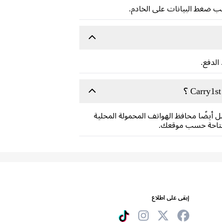
ل أيضًا محافظ الهواتف المحمولة المحلية
إبقى على اطلاع