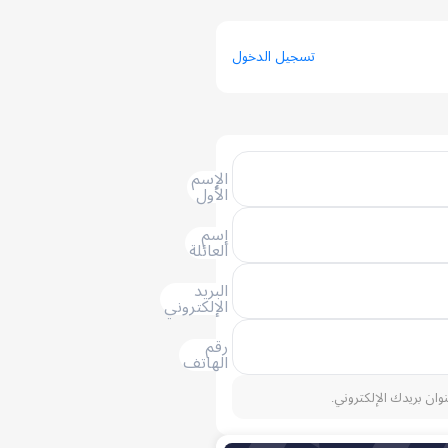
تسجيل الدخول
الإسم
الأول
إسم
العائلة
البريد
الإلكتروني
رقم
الهاتف
نوان بريدك الإلكتروني.