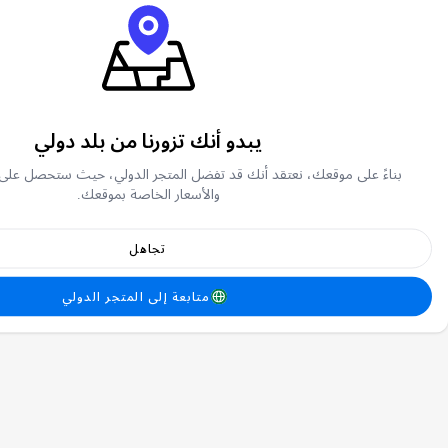
يبدو أنك تزورنا من بلد دولي
بناءً على موقعك، نعتقد أنك قد تفضل المتجر الدولي، حيث ستحصل على
والأسعار الخاصة بموقعك.
تجاهل
متابعة إلى المتجر الدولي