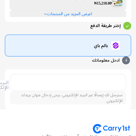
₦15,218.00
اعرض المزيد من المنتجات
إختر طريقة الدفع
بالم باي
ادخل معلوماتك
البريد
الإلكتروني
سنرسل لك إيصالًا عبر البريد الإلكتروني، يرجى إدخال عنوان بريدك
الإلكتروني.