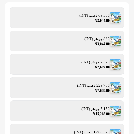
68,500 ذهب (INT)
₦3,044.00
830 جواهر (INT)
₦3,044.00
2,320 جواهر (INT)
₦7,609.00
223,700 ذهب (INT)
₦7,609.00
5,150 جواهر (INT)
₦15,218.00
1,463,320 ذهب (INT)