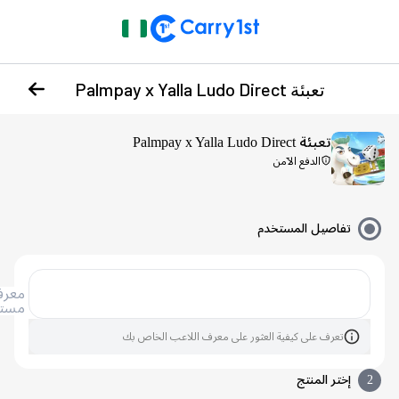
تعبئة Palmpay x Yalla Ludo Direct
تعبئة Palmpay x Yalla Ludo Direct
الدفع الآمن
تفاصيل المستخدم
معرف
مستخدم
تعرف على كيفية العثور على معرف اللاعب الخاص بك
إختر المنتج