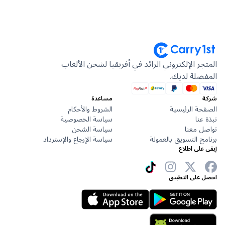
المتجر الإلكتروني الرائد في أفريقيا لشحن الألعاب
المفضلة لديك.
شركة
مساعدة
الصفحة الرئيسية
الشروط والأحكام
نبذة عنا
سياسة الخصوصية
تواصل معنا
سياسة الشحن
برنامج التسويق بالعمولة
سياسة الإرجاع والإسترداد
إبقى على اطلاع
احصل على التطبيق