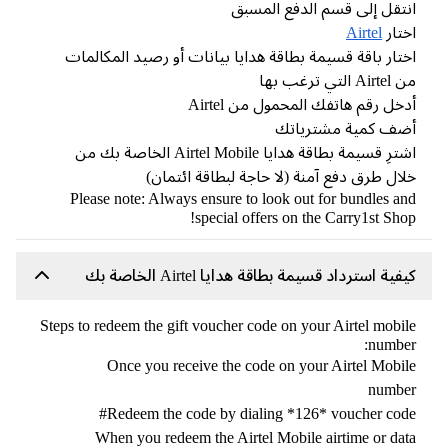
انتقل إلى قسم الدفع المسبق
اختار
Airtel
اختار باقة قسيمة بطاقة هدايا بيانات أو رصيد المكالمات
من Airtel التي ترغب بها
أدخل رقم هاتفك المحمول من Airtel
أضف كمية مشترياتك
اشترِ قسيمة بطاقة هدايا Airtel Mobile الخاصة بك من
خلال طرق دفع آمنة (لا حاجة لبطاقة ائتمان)
Please note: Always ensure to look out for bundles and
special offers on the Carry1st Shop!
كيفية استرداد قسيمة بطاقة هدايا Airtel الخاصة بك
Steps to redeem the gift voucher code on your Airtel mobile
number:
Once you receive the code on your Airtel Mobile
number
Redeem the code by dialing *126* voucher code#
When you redeem the Airtel Mobile airtime or data