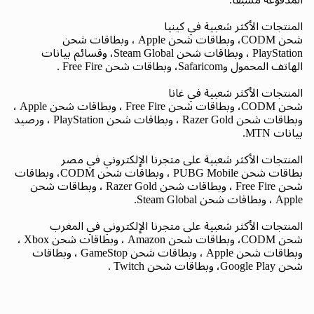
المنتجات الأكثر شعبية في كينيا
شحن CODM، وبطاقات شحن Apple ، وبطاقات شحن
PlayStation ، وبطاقات شحن Steam Global، وقسائم بيانات
الهاتف المحمول وSafaricom، وبطاقات شحن Free Fire .
المنتجات الأكثر شعبية في غانا
شحن CODM، وبطاقات شحن Free Fire ، وبطاقات شحن Apple ،
وبطاقات شحن Razer Gold ، وبطاقات شحن PlayStation ، ورصيد
بيانات MTN.
المنتجات الأكثر شعبية على متجرنا الإلكتروني في مصر
بطاقات شحن PUBG Mobile ، وبطاقات شحن CODM، وبطاقات
شحن Free Fire ، وبطاقات شحن Razer Gold ، وبطاقات شحن
Apple ، وبطاقات شحن Steam Global.
المنتجات الأكثر شعبية على متجرنا الإلكتروني في المغرب
شحن CODM، وبطاقات شحن Amazon ، وبطاقات شحن Xbox ،
وبطاقات شحن Apple ، وبطاقات شحن GameStop ، وبطاقات
شحن Google Play، وبطاقات شحن Twitch .