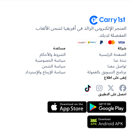
المتجر الإلكتروني الرائد في أفريقيا لشحن الألعاب
المفضلة لديك.
شركة
مساعدة
الصفحة الرئيسية
الشروط والأحكام
نبذة عنا
سياسة الخصوصية
تواصل معنا
سياسة الشحن
برنامج التسويق بالعمولة
سياسة الإرجاع والإسترداد
إبقى على اطلاع
احصل على التطبيق