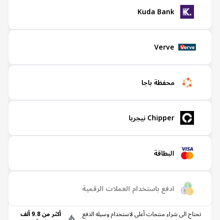
Kuda Bank
Verve
محفظة باجا
Chipper نيجريا
البطاقة
ادفع باستخدام العملات الرقمية
حتاج الى شراء منتجات أعلى لاستخدام وسيله الدفع
أكثر من 9.8 ألف