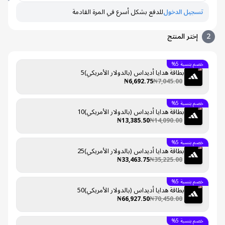
تسجيل الدخول
للدفع بشكل أسرع في المرة القادمة
إختر المنتج
خصم بنسبة 5%
بطاقة هدايا أديداس (بالدولار الأمريكي)5
₦6,692.75
₦7,045.00
خصم بنسبة 5%
بطاقة هدايا أديداس (بالدولار الأمريكي)10
₦13,385.50
₦14,090.00
خصم بنسبة 5%
بطاقة هدايا أديداس (بالدولار الأمريكي)25
₦33,463.75
₦35,225.00
خصم بنسبة 5%
بطاقة هدايا أديداس (بالدولار الأمريكي)50
₦66,927.50
₦70,450.00
خصم بنسبة 5%