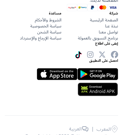
المفضلة لديك.
شركة
مساعدة
الصفحة الرئيسية
الشروط والأحكام
نبذة عنا
سياسة الخصوصية
تواصل معنا
سياسة الشحن
برنامج التسويق بالعمولة
سياسة الإرجاع والإسترداد
إبقى على اطلاع
احصل على التطبيق
|
العربية
المغرب