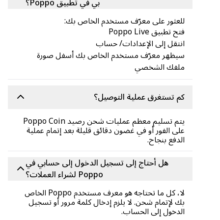
بي في تطبيق Poppo؟
للعثور على معرّف مستخدم الخاص بك:
فتح تطبيق Poppo Live
انتقل إلى الإعدادات/ حساب
سيظهر معرّف مستخدم الخاص بك أسفل صورة
ملفك الشخصي
كم تستغرق عملية التوصيل؟
يتم تسليم معظم عمليات شحن رصيد Poppo Coin
على الفور أو في غضون دقائق قليلة بعد إتمام عملية
الدفع بنجاح.
هل أحتاج إلى تسجيل الدخول إلى حسابي في
Poppo لشراء العملات؟
لا، كل ما تحتاجه هو معرف مستخدم Poppo الخاص
بك لإتمام شحن. لا يلزم إدخال كلمة مرور أو تسجيل
الدخول إلى الحساب.