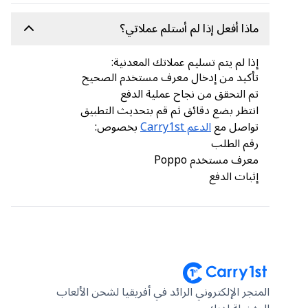
ماذا أفعل إذا لم أستلم عملاتي؟
إذا لم يتم تسليم عملاتك المعدنية:
تأكيد من إدخال معرف مستخدم الصحيح
تم التحقق من نجاح عملية الدفع
انتظر بضع دقائق ثم قم بتحديث التطبيق
تواصل مع
الدعم Carry1st
بخصوص:
رقم الطلب
معرف مستخدم Poppo
إثبات الدفع
المتجر الإلكتروني الرائد في أفريقيا لشحن الألعاب