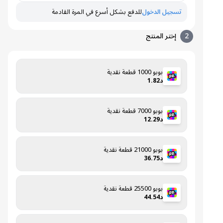
تسجيل الدخول
للدفع بشكل أسرع في المرة القادمة
2
إختر المنتج
بوبو 1000 قطعة نقدية
د1.82
بوبو 7000 قطعة نقدية
د12.29
بوبو 21000 قطعة نقدية
د36.75
بوبو 25500 قطعة نقدية
د44.54