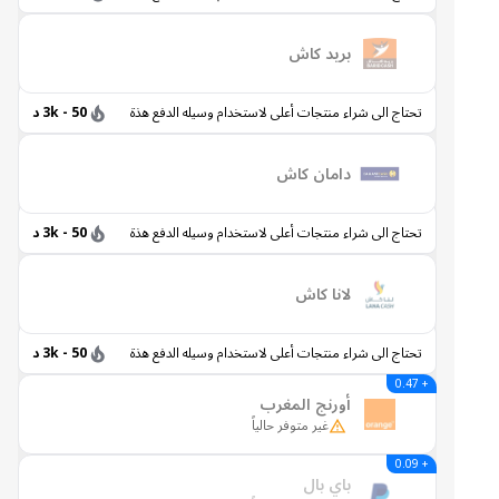
بريد كاش
تحتاج الى شراء منتجات أعلى لاستخدام وسيله الدفع هذة
50 - 3k د
دامان كاش
تحتاج الى شراء منتجات أعلى لاستخدام وسيله الدفع هذة
50 - 3k د
لانا كاش
تحتاج الى شراء منتجات أعلى لاستخدام وسيله الدفع هذة
50 - 3k د
+ 0.47
أورنج المغرب
غير متوفر حالياً
+ 0.09
باي بال