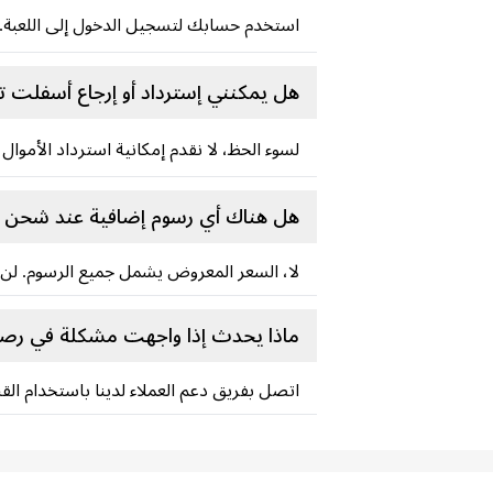
استخدم حسابك لتسجيل الدخول إلى اللعبة.
هل يمكنني إسترداد أو إرجاع أسفلت تو
لسوء الحظ، لا نقدم إمكانية استرداد الأموال 
هل هناك أي رسوم إضافية عند شحن 
لا، السعر المعروض يشمل جميع الرسوم. لن ت
ماذا يحدث إذا واجهت مشكلة في رصيد رموز Asphalt الخاصة بي
اتصل بفريق دعم العملاء لدينا باستخدام الق