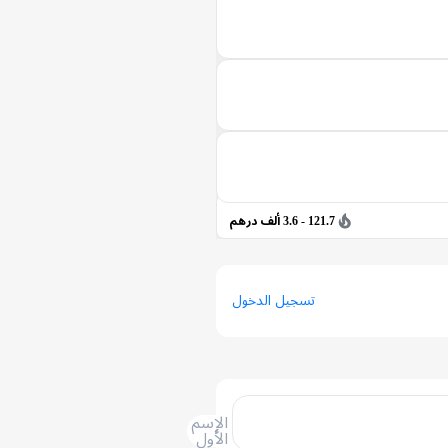
121.7 - 3.6 ألف درهم
تسجيل الدخول
الإسم
الأول