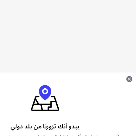
يبدو أنك تزورنا من بلد دولي