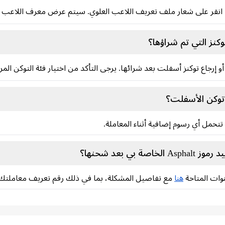
 انقر على شعار ملف تعريف اللاعب العلوي. سيتم عرض معرف اللاعب 
كنز التي تم شراؤها؟
أو إرجاع توكنز أسفلت بعد شرائها. يرجى التأكد من اختيار فئة التوكن المرغ
توكن الأسفلت؟
تحمل أي رسوم إضافية أثناء المعاملة.
 بعد شحنها؟
نوات المتاحة
هنا
مع تفاصيل المشكلة، بما في ذلك رقم تعريف معاملتك و