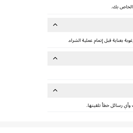
الخاص بك.
وبة بعناية قبل إتمام عملية الشراء.
أي رسائل خطأ تلقيتها.