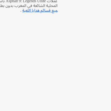
عملات ite
المحلية الشائعة في المغرب بدون بطا
ميع قسائم هدايا اللعبة
.