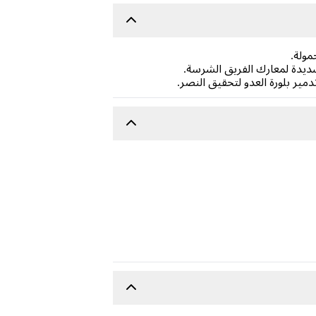
شديدة لمعارك الفريق الشرسة.
ير بلورة العدو لتحقيق النصر.