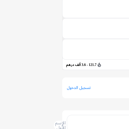
121.7 - 3.6 ألف درهم
تسجيل الدخول
الإسم
الأول