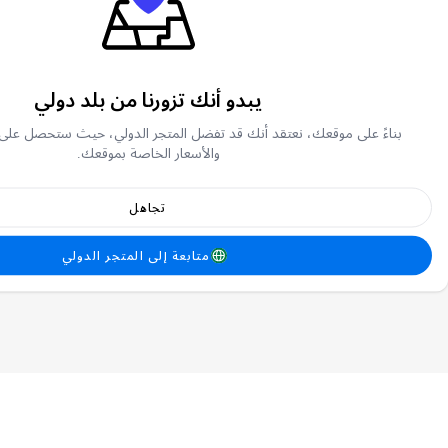
يبدو أنك تزورنا من بلد دولي
بناءً على موقعك، نعتقد أنك قد تفضل المتجر الدولي، حيث ستحصل على
والأسعار الخاصة بموقعك.
تجاهل
متابعة إلى المتجر الدولي