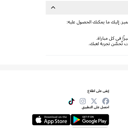
. إليك ما يمكنك الحصول عليه:
ا في كل مباراة.
إبقى على اطلاع
احصل على التطبيق