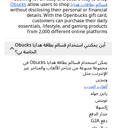
قسائم بطاقات هدايا Obucks
allow users to shop
without disclosing their personal or financial
details. With the Openbucks gift card,
customers can purchase their daily
essentials, lifestyle, and gaming products
from 2,000 different online platforms
أين يمكنني استخدام قسائم بطاقة هدايا Obucks
الخاصة بي؟
يمكن استخدام قسائم بطاقة هدايا Obucks في
مجموعة متنوعة من متاجر الألعاب والمتاجر عبر
الإنترنت مثل
ويبزين
ألعاب الحرب
رايزر جولد
تويتش
إكسولا
جدار الدفع
دفع G2A
دولار عام