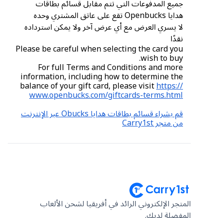
جميع المدفوعات التي تتم مقابل قسائم بطاقات
هدايا Openbucks تقع على عاتق المشتري وحده
لا يسري العرض مع أي عرض آخر ولا يمكن استرداده
نقدًا
Please be careful when selecting the card you
wish to buy.
For full Terms and Conditions and more
information, including how to determine the
balance of your gift card, please visit
https://
www.openbucks.com/giftcards-terms.html
قم بشراء قسائم بطاقات هدايا Obucks عبر الإنترنت
من متجر Carry1st
المتجر الإلكتروني الرائد في أفريقيا لشحن الألعاب
المفضلة لديك.