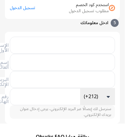
استخدم كود الخصم
تسجيل الدخول
مطلوب تسجيل الدخول
5
ادخل معلوماتك
الإسم
الأول
إسم
العائلة
البريد
الإلكتروني
(+212)
رقم
الهاتف
سنرسل لك إيصالًا عبر البريد الإلكتروني، يرجى إدخال عنوان
بريدك الإلكتروني.