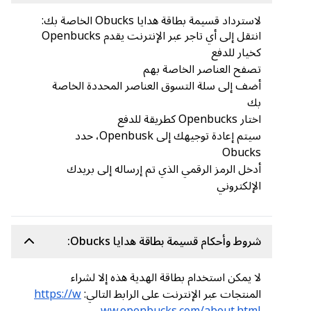
لاسترداد قسيمة بطاقة هدايا Obucks الخاصة بك:
انتقل إلى أي تاجر عبر الإنترنت يقدم Openbucks
كخيار للدفع
تصفح العناصر الخاصة بهم
أضف إلى سلة التسوق العناصر المحددة الخاصة
بك
اختار Openbucks كطريقة للدفع
سيتم إعادة توجيهك إلى Openbusk، حدد
Obucks
أدخل الرمز الرقمي الذي تم إرساله إلى بريدك
الإلكتروني
شروط وأحكام قسيمة بطاقة هدايا Obucks:
لا يمكن استخدام بطاقة الهدية هذه إلا لشراء
المنتجات عبر الإنترنت على الرابط التالي:
https://w